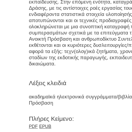
εκπαίδευσης. Στην επόμενη ενότητα, καταγράφ
Δράσης, με τις αντίστοιχες ροές εργασίας του
ενδιαφέροντα στατιστικά στοιχεία υλοποίησής
αποτυπώνονται και οι τεχνικές προδιαγραφές
ολοκληρώνεται με μια συνοπτική καταγραφή 
συμπερασμάτων σχετικά με τα επιτεύγματα τη
Ανοικτή Πρόσβαση και ανθρωποδίκτυο Συντε
εκθέτονται και οι κυριότερες δυσλειτουργίες
αφορά τα εξής: τεχν(ολογ)ικά ζητήματα, χρ
σταδίων της εκδοτικής παραγωγής, εκπαιδευτ
δικαιώματα.
Λέξεις κλειδιά
ακαδημαϊκά ηλεκτρονικά συγγράμματα/βιβλία,
Πρόσβαση
Πλήρες Κείμενο:
PDF
EPUB